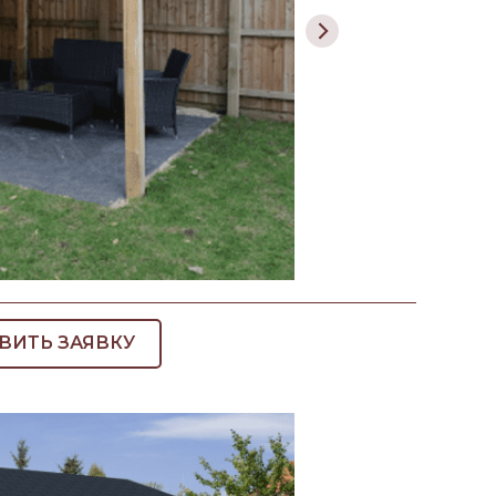
ВИТЬ ЗАЯВКУ