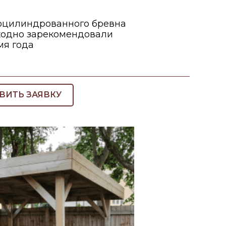
ВИТЬ ЗАЯВКУ