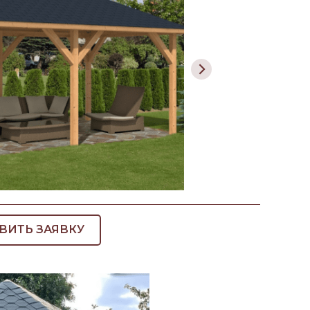
ВИТЬ ЗАЯВКУ