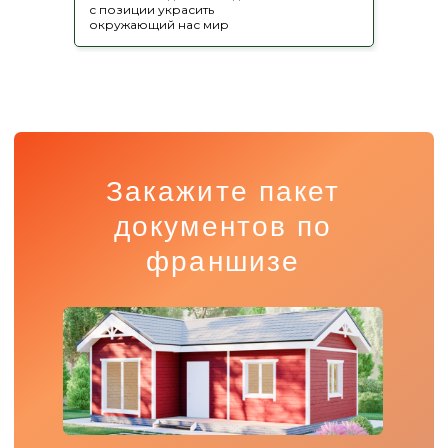
с позиции украсить
окружающий нас мир