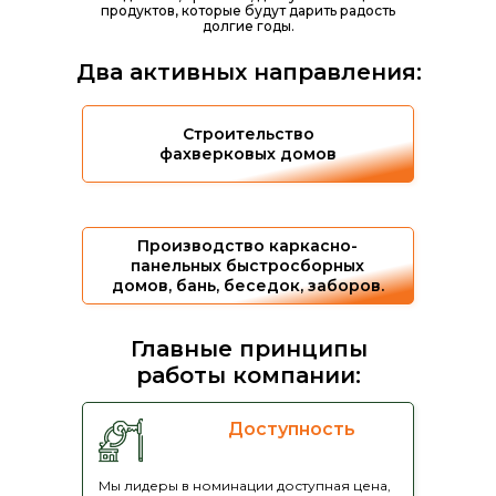
продуктов, которые будут дарить радость
долгие годы.
Два активных направления:
Строительство
фахверковых домов
Производство каркасно-
панельных быстросборных
домов, бань, беседок, заборов.
Главные принципы
работы компании:
Доступность
Мы лидеры в номинации доступная цена,