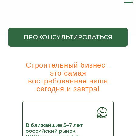
Строительный бизнес -
это самая
востребованная ниша
сегодня и завтра!
В ближайшие 5–7 лет
российский рынок