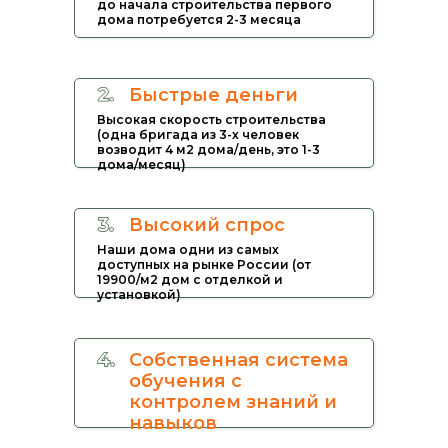
до начала строительства первого
дома потребуется 2-3 месяца
Быстрые деньги
Высокая скорость строительства
(одна бригада из 3-х человек
возводит 4 м2 дома/день, это 1-3
дома/месяц)
Высокий спрос
Наши дома одни из самых
доступных на рынке России (от
19900/м2 дом с отделкой и
установкой)
Собственная система
обучения с
контролем знаний и
навыков