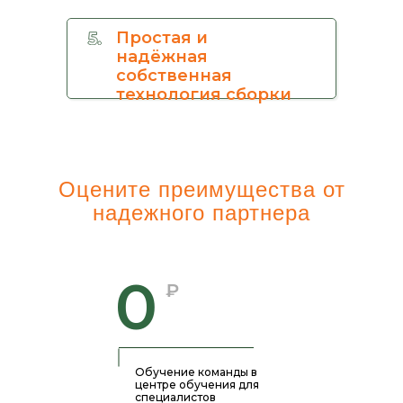
Простая и
надёжная
собственная
технология сборки
Оцените преимущества от
надежного партнера
0
₽
Обучение команды в
центре обучения для
специалистов