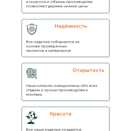
а скорость и объемы производства
позволяют держать низкие цены.
Надёжность
Все изделия собираются на
основе проверенных
проектов и материалов
Открытость
Наши клиенты осведомлены обо всех
стадиях и сроках производства и
монтажа
Красота
Все наши изделия создаются