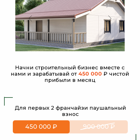
Начни строительный бизнес вместе с
нами и зарабатывай от
450 000
₽ чистой
прибыли в месяц
Для первых 2 франчайзи паушальный
взнос
450 000 ₽
900 000 ₽
ПРОКОНСУЛЬТИРОВАТЬСЯ