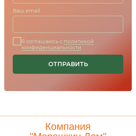
Компания