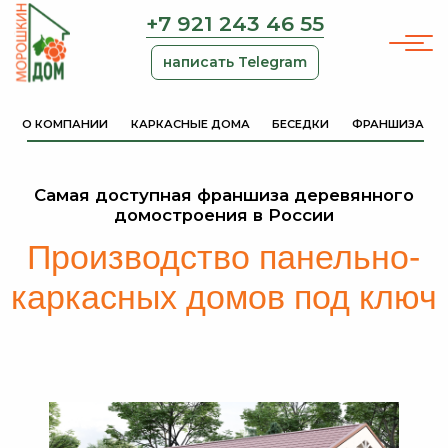
+7 921 243 46 55
написать Telegram
О КОМПАНИИ
КАРКАСНЫЕ ДОМА
БЕСЕДКИ
ФРАНШИЗА
Самая доступная франшиза деревянного
домостроения в России
Производство панельно-
каркасных домов под ключ