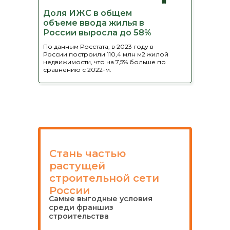
Доля ИЖС в общем
объеме ввода жилья в
России выросла до 58%
По данным Росстата, в 2023 году в
России построили 110,4 млн м2 жилой
недвижимости, что на 7,5% больше по
сравнению с 2022-м.
Стань частью
растущей
строительной сети
России
Самые выгодные условия
среди франшиз
строительства